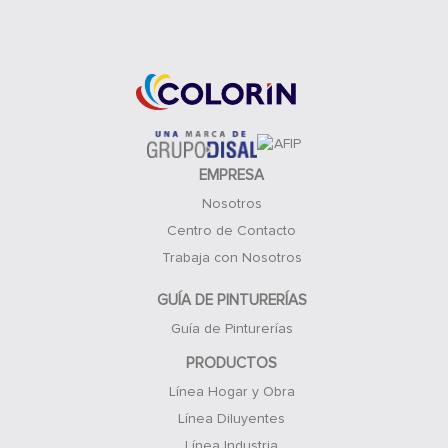
Acceso Clientes
EMPRESA
Nosotros
Centro de Contacto
Trabaja con Nosotros
GUÍA DE PINTURERÍAS
Guía de Pinturerías
PRODUCTOS
Línea Hogar y Obra
Línea Diluyentes
Línea Industria