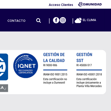
Acceso Clientes
EL CLIMA
CONTACTO