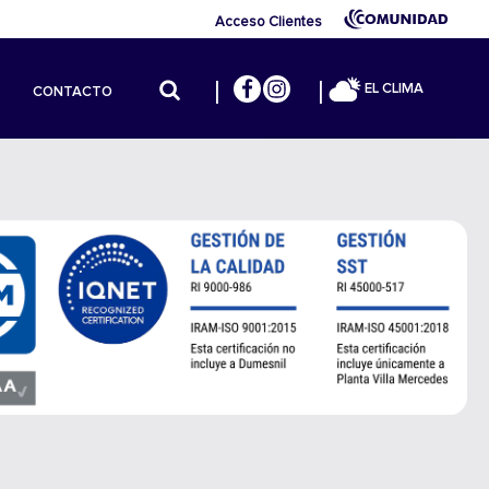
Acceso Clientes
EL CLIMA
CONTACTO