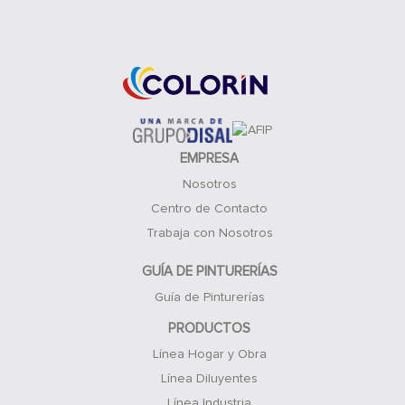
Acceso Clientes
EMPRESA
Nosotros
Centro de Contacto
Trabaja con Nosotros
GUÍA DE PINTURERÍAS
Guía de Pinturerías
PRODUCTOS
Línea Hogar y Obra
Línea Diluyentes
Línea Industria