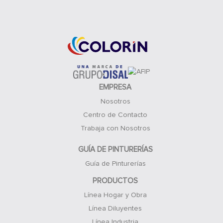
Acceso Clientes
EMPRESA
Nosotros
Centro de Contacto
Trabaja con Nosotros
GUÍA DE PINTURERÍAS
Guía de Pinturerías
PRODUCTOS
Línea Hogar y Obra
Línea Diluyentes
Línea Industria