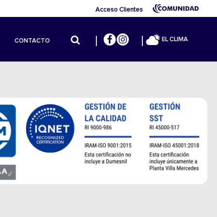
Acceso Clientes
EL CLIMA
CONTACTO