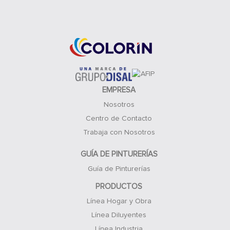
Acceso Clientes
EMPRESA
Nosotros
Centro de Contacto
Trabaja con Nosotros
GUÍA DE PINTURERÍAS
Guía de Pinturerías
PRODUCTOS
Línea Hogar y Obra
Línea Diluyentes
Línea Industria