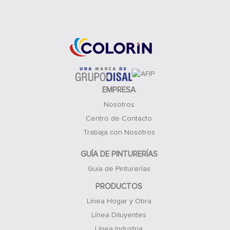
Acceso Clientes
EMPRESA
Nosotros
Centro de Contacto
Trabaja con Nosotros
GUÍA DE PINTURERÍAS
Guía de Pinturerías
PRODUCTOS
Línea Hogar y Obra
Línea Diluyentes
Línea Industria