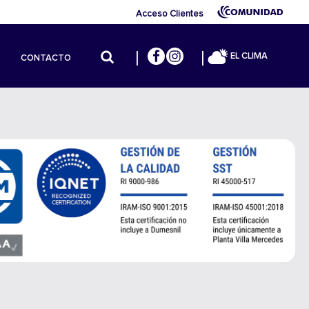
Acceso Clientes
EL CLIMA
CONTACTO