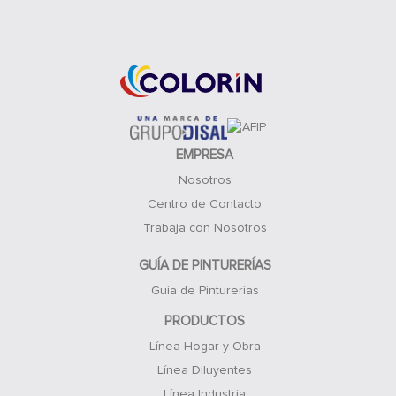
Acceso Clientes
EMPRESA
Nosotros
Centro de Contacto
Trabaja con Nosotros
GUÍA DE PINTURERÍAS
Guía de Pinturerías
PRODUCTOS
Línea Hogar y Obra
Línea Diluyentes
Línea Industria