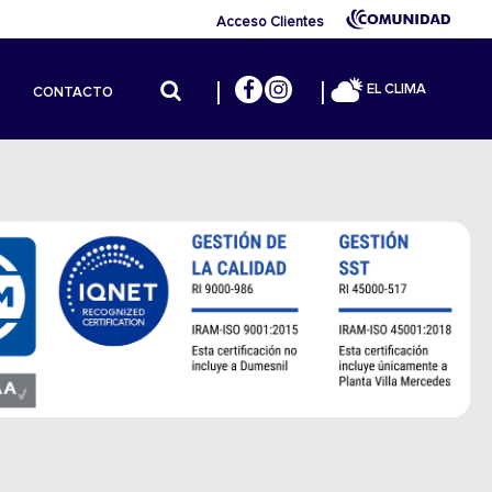
Acceso Clientes
EL CLIMA
CONTACTO