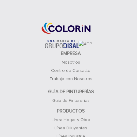
Acceso Clientes
EMPRESA
Nosotros
Centro de Contacto
Trabaja con Nosotros
GUÍA DE PINTURERÍAS
Guía de Pinturerías
PRODUCTOS
Línea Hogar y Obra
Línea Diluyentes
Línea Industria