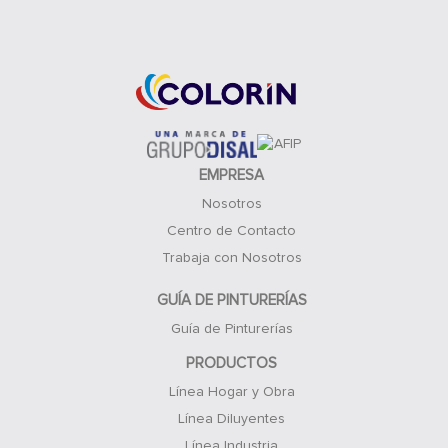
Acceso Clientes
EMPRESA
Nosotros
Centro de Contacto
Trabaja con Nosotros
GUÍA DE PINTURERÍAS
Guía de Pinturerías
PRODUCTOS
Línea Hogar y Obra
Línea Diluyentes
Línea Industria