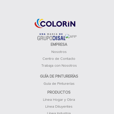
Acceso Clientes
EMPRESA
Nosotros
Centro de Contacto
Trabaja con Nosotros
GUÍA DE PINTURERÍAS
Guía de Pinturerías
PRODUCTOS
Línea Hogar y Obra
Línea Diluyentes
Línea Industria