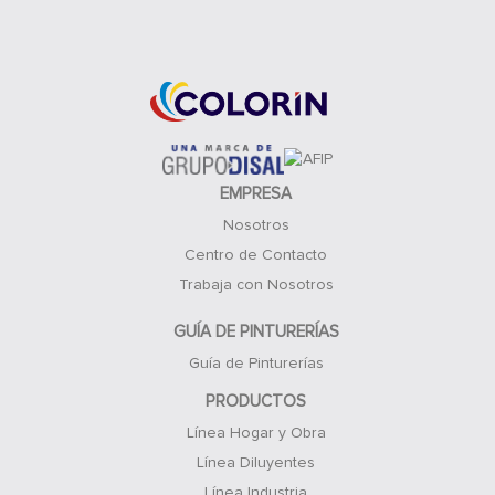
Acceso Clientes
EMPRESA
Nosotros
Centro de Contacto
Trabaja con Nosotros
GUÍA DE PINTURERÍAS
Guía de Pinturerías
PRODUCTOS
Línea Hogar y Obra
Línea Diluyentes
Línea Industria