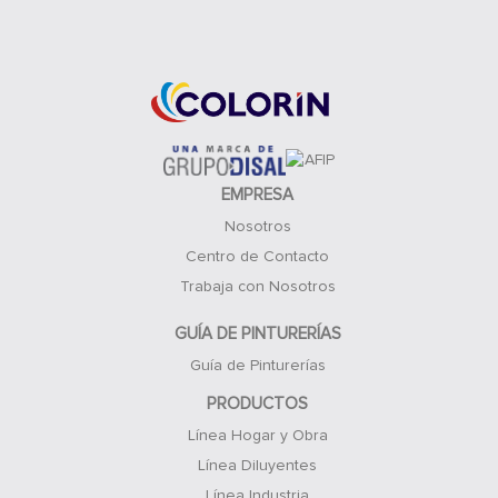
Acceso Clientes
EMPRESA
Nosotros
Centro de Contacto
Trabaja con Nosotros
GUÍA DE PINTURERÍAS
Guía de Pinturerías
PRODUCTOS
Línea Hogar y Obra
Línea Diluyentes
Línea Industria