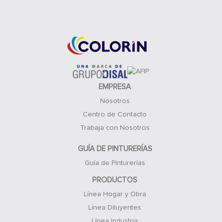
Acceso Clientes
EMPRESA
Nosotros
Centro de Contacto
Trabaja con Nosotros
GUÍA DE PINTURERÍAS
Guía de Pinturerías
PRODUCTOS
Línea Hogar y Obra
Línea Diluyentes
Línea Industria