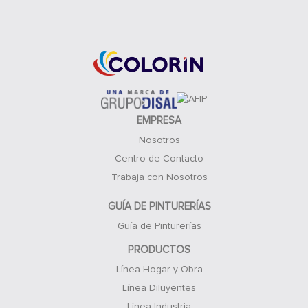
Acceso Clientes
EMPRESA
Nosotros
Centro de Contacto
Trabaja con Nosotros
GUÍA DE PINTURERÍAS
Guía de Pinturerías
PRODUCTOS
Línea Hogar y Obra
Línea Diluyentes
Línea Industria