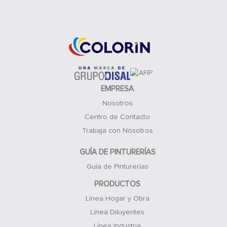
Acceso Clientes
EMPRESA
Nosotros
Centro de Contacto
Trabaja con Nosotros
GUÍA DE PINTURERÍAS
Guía de Pinturerías
PRODUCTOS
Línea Hogar y Obra
Línea Diluyentes
Línea Industria