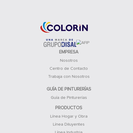
Acceso Clientes
EMPRESA
Nosotros
Centro de Contacto
Trabaja con Nosotros
GUÍA DE PINTURERÍAS
Guía de Pinturerías
PRODUCTOS
Línea Hogar y Obra
Línea Diluyentes
Línea Industria