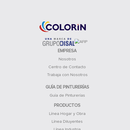
Acceso Clientes
EMPRESA
Nosotros
Centro de Contacto
Trabaja con Nosotros
GUÍA DE PINTURERÍAS
Guía de Pinturerías
PRODUCTOS
Línea Hogar y Obra
Línea Diluyentes
Línea Industria