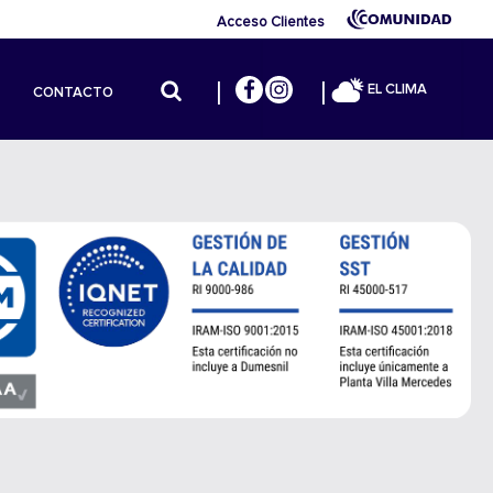
Acceso Clientes
EL CLIMA
CONTACTO