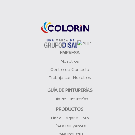
Acceso Clientes
EMPRESA
Nosotros
Centro de Contacto
Trabaja con Nosotros
GUÍA DE PINTURERÍAS
Guía de Pinturerías
PRODUCTOS
Línea Hogar y Obra
Línea Diluyentes
Línea Industria