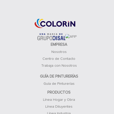
Acceso Clientes
EMPRESA
Nosotros
Centro de Contacto
Trabaja con Nosotros
GUÍA DE PINTURERÍAS
Guía de Pinturerías
PRODUCTOS
Línea Hogar y Obra
Línea Diluyentes
Línea Industria