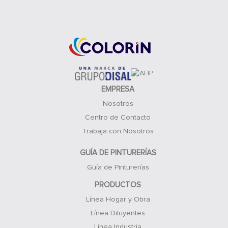
Acceso Clientes
EMPRESA
Nosotros
Centro de Contacto
Trabaja con Nosotros
GUÍA DE PINTURERÍAS
Guía de Pinturerías
PRODUCTOS
Línea Hogar y Obra
Línea Diluyentes
Línea Industria