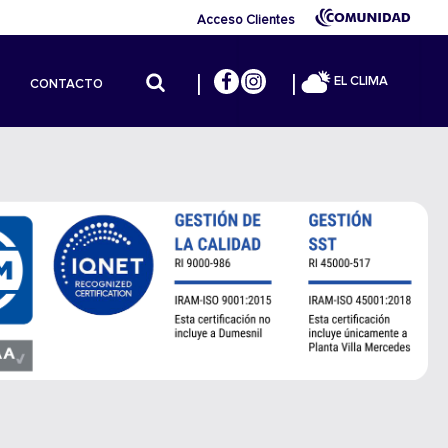
Acceso Clientes
EL CLIMA
CONTACTO