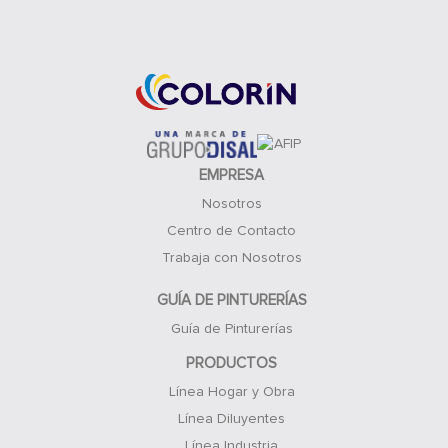
Acceso Clientes
EMPRESA
Nosotros
Centro de Contacto
Trabaja con Nosotros
GUÍA DE PINTURERÍAS
Guía de Pinturerías
PRODUCTOS
Línea Hogar y Obra
Línea Diluyentes
Línea Industria