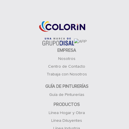
Acceso Clientes
EMPRESA
Nosotros
Centro de Contacto
Trabaja con Nosotros
GUÍA DE PINTURERÍAS
Guía de Pinturerías
PRODUCTOS
Línea Hogar y Obra
Línea Diluyentes
Línea Industria