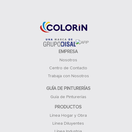
Acceso Clientes
EMPRESA
Nosotros
Centro de Contacto
Trabaja con Nosotros
GUÍA DE PINTURERÍAS
Guía de Pinturerías
PRODUCTOS
Línea Hogar y Obra
Línea Diluyentes
Línea Industria