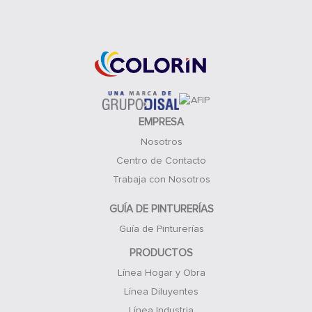
Acceso Clientes
EMPRESA
Nosotros
Centro de Contacto
Trabaja con Nosotros
GUÍA DE PINTURERÍAS
Guía de Pinturerías
PRODUCTOS
Línea Hogar y Obra
Línea Diluyentes
Línea Industria