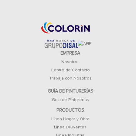
Acceso Clientes
EMPRESA
Nosotros
Centro de Contacto
Trabaja con Nosotros
GUÍA DE PINTURERÍAS
Guía de Pinturerías
PRODUCTOS
Línea Hogar y Obra
Línea Diluyentes
Línea Industria