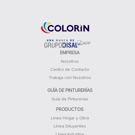
Acceso Clientes
EMPRESA
Nosotros
Centro de Contacto
Trabaja con Nosotros
GUÍA DE PINTURERÍAS
Guía de Pinturerías
PRODUCTOS
Línea Hogar y Obra
Línea Diluyentes
Línea Industria