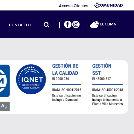
Acceso Clientes
EL CLIMA
CONTACTO