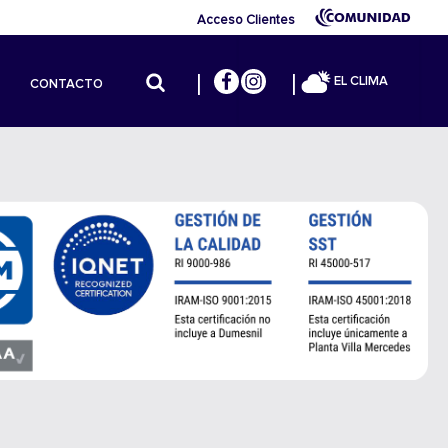
Acceso Clientes
EL CLIMA
CONTACTO