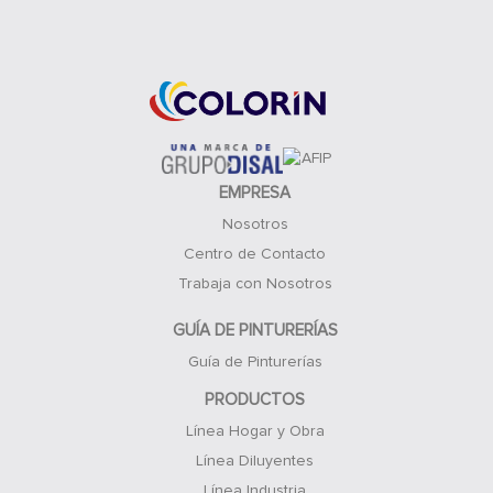
Acceso Clientes
EMPRESA
Nosotros
Centro de Contacto
Trabaja con Nosotros
GUÍA DE PINTURERÍAS
Guía de Pinturerías
PRODUCTOS
Línea Hogar y Obra
Línea Diluyentes
Línea Industria