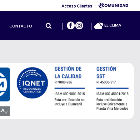
Acceso Clientes
EL CLIMA
CONTACTO