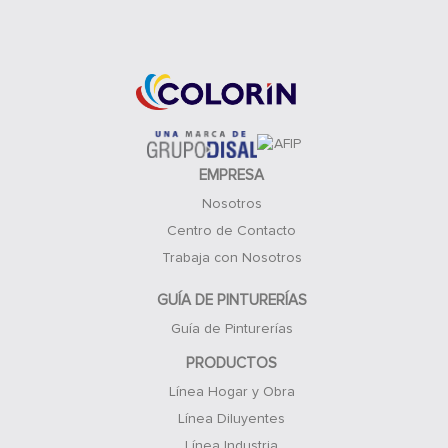
Acceso Clientes
EMPRESA
Nosotros
Centro de Contacto
Trabaja con Nosotros
GUÍA DE PINTURERÍAS
Guía de Pinturerías
PRODUCTOS
Línea Hogar y Obra
Línea Diluyentes
Línea Industria