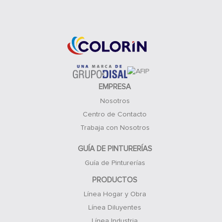
Acceso Clientes
EMPRESA
Nosotros
Centro de Contacto
Trabaja con Nosotros
GUÍA DE PINTURERÍAS
Guía de Pinturerías
PRODUCTOS
Línea Hogar y Obra
Línea Diluyentes
Línea Industria