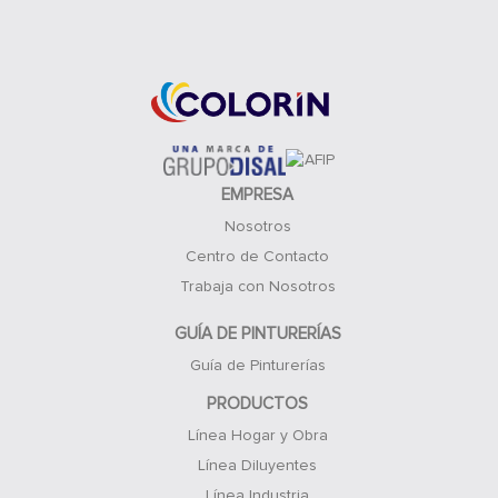
Acceso Clientes
EMPRESA
Nosotros
Centro de Contacto
Trabaja con Nosotros
GUÍA DE PINTURERÍAS
Guía de Pinturerías
PRODUCTOS
Línea Hogar y Obra
Línea Diluyentes
Línea Industria