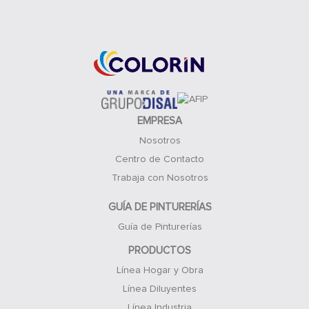
Acceso Clientes
EMPRESA
Nosotros
Centro de Contacto
Trabaja con Nosotros
GUÍA DE PINTURERÍAS
Guía de Pinturerías
PRODUCTOS
Línea Hogar y Obra
Línea Diluyentes
Línea Industria