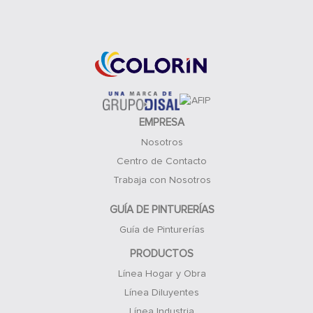
Acceso Clientes
EMPRESA
Nosotros
Centro de Contacto
Trabaja con Nosotros
GUÍA DE PINTURERÍAS
Guía de Pinturerías
PRODUCTOS
Línea Hogar y Obra
Línea Diluyentes
Línea Industria