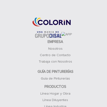
Acceso Clientes
EMPRESA
Nosotros
Centro de Contacto
Trabaja con Nosotros
GUÍA DE PINTURERÍAS
Guía de Pinturerías
PRODUCTOS
Línea Hogar y Obra
Línea Diluyentes
Línea Industria