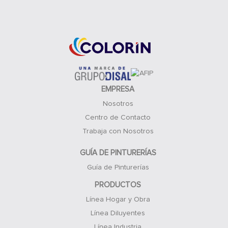
Acceso Clientes
EMPRESA
Nosotros
Centro de Contacto
Trabaja con Nosotros
GUÍA DE PINTURERÍAS
Guía de Pinturerías
PRODUCTOS
Línea Hogar y Obra
Línea Diluyentes
Línea Industria