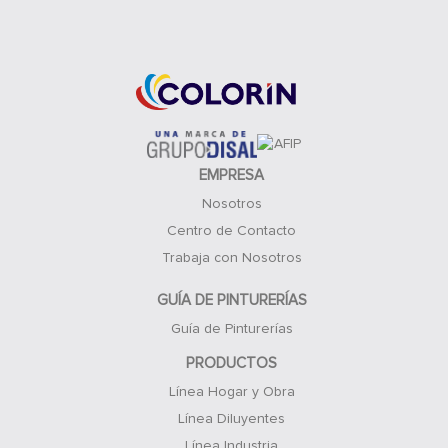
Acceso Clientes
EMPRESA
Nosotros
Centro de Contacto
Trabaja con Nosotros
GUÍA DE PINTURERÍAS
Guía de Pinturerías
PRODUCTOS
Línea Hogar y Obra
Línea Diluyentes
Línea Industria