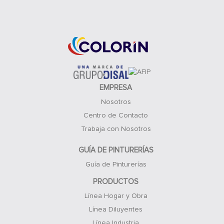
Acceso Clientes
EMPRESA
Nosotros
Centro de Contacto
Trabaja con Nosotros
GUÍA DE PINTURERÍAS
Guía de Pinturerías
PRODUCTOS
Línea Hogar y Obra
Línea Diluyentes
Línea Industria