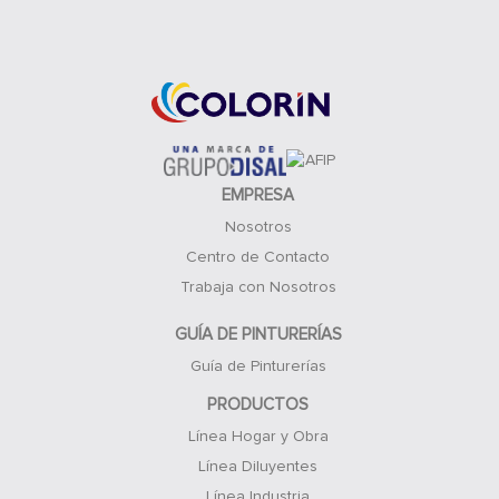
Acceso Clientes
EMPRESA
Nosotros
Centro de Contacto
Trabaja con Nosotros
GUÍA DE PINTURERÍAS
Guía de Pinturerías
PRODUCTOS
Línea Hogar y Obra
Línea Diluyentes
Línea Industria