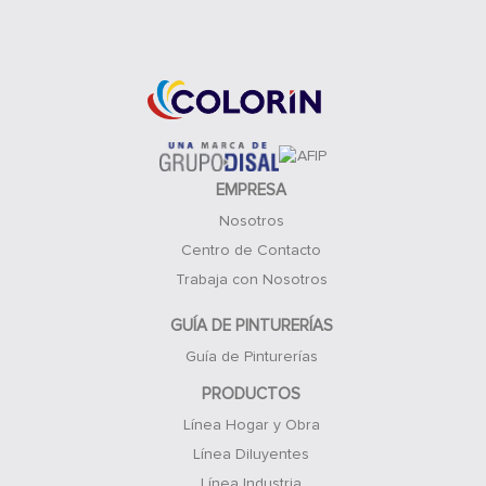
Acceso Clientes
EMPRESA
Nosotros
Centro de Contacto
Trabaja con Nosotros
GUÍA DE PINTURERÍAS
Guía de Pinturerías
PRODUCTOS
Línea Hogar y Obra
Línea Diluyentes
Línea Industria