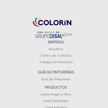
Acceso Clientes
EMPRESA
Nosotros
Centro de Contacto
Trabaja con Nosotros
GUÍA DE PINTURERÍAS
Guía de Pinturerías
PRODUCTOS
Línea Hogar y Obra
Línea Diluyentes
Línea Industria