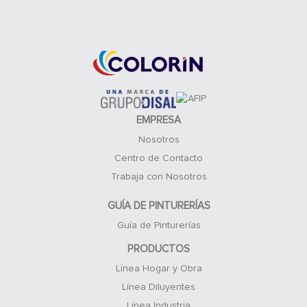
Acceso Clientes
EMPRESA
Nosotros
Centro de Contacto
Trabaja con Nosotros
GUÍA DE PINTURERÍAS
Guía de Pinturerías
PRODUCTOS
Línea Hogar y Obra
Línea Diluyentes
Línea Industria