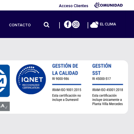
Acceso Clientes
EL CLIMA
CONTACTO